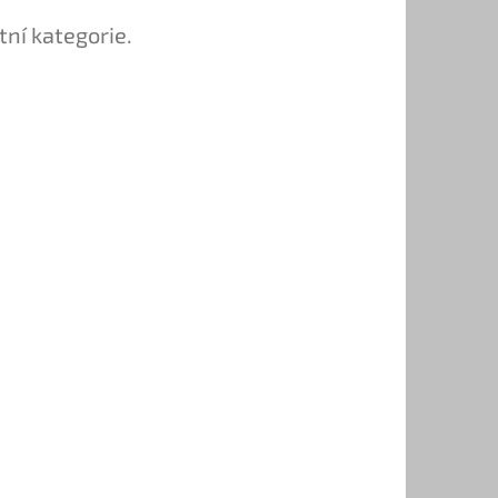
tní kategorie.