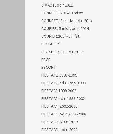
C MAX II, od r.2011
CONNECT, 2014- 3 místa
CONNECT, 3 místa, od r. 2014
COURIER, 5 míst, od r. 2014
COURIER,2014- 5 míst
ECOSPORT
ECOSPORT II, od r. 2013
EDGE
ESCORT
FIESTA IV, 1995-1999
FIESTA IV, od r. 1995-1999
FIESTA V, 1999-2002
FIESTA V, od r. 1999-2002
FIESTA VI, 2002-2008
FIESTA VI, od r. 2002-2008
FIESTA VII, 2008-2017
FIESTA VII, od r. 2008