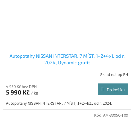
Autopotahy NISSAN INTERSTAR, 7 MÍST, 1+2+4x1, od r.
2024, Dynamic grafit
Sklad eshop PH
4 950 Kč bez DPH
Do košíku
5 990 Kč
/ ks
Autopotahy NISSAN INTERSTAR, 7 MÍST, 1+2+4x1, od r. 2024.
Kód:
AM-33950-T09