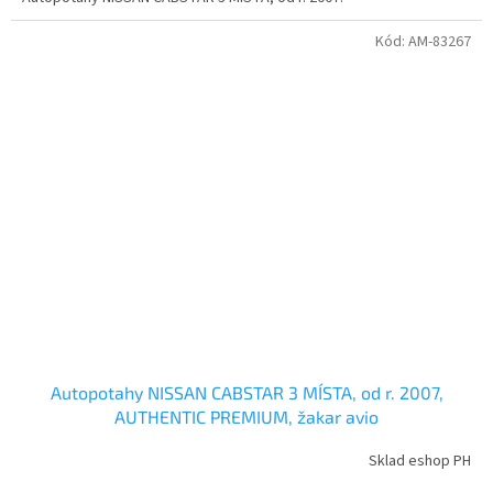
Kód:
AM-83267
Autopotahy NISSAN CABSTAR 3 MÍSTA, od r. 2007,
AUTHENTIC PREMIUM, žakar avio
Sklad eshop PH