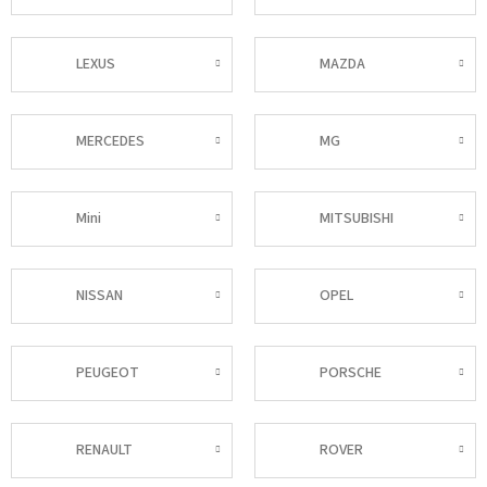
LEXUS
MAZDA
MERCEDES
MG
Mini
MITSUBISHI
NISSAN
OPEL
PEUGEOT
PORSCHE
RENAULT
ROVER