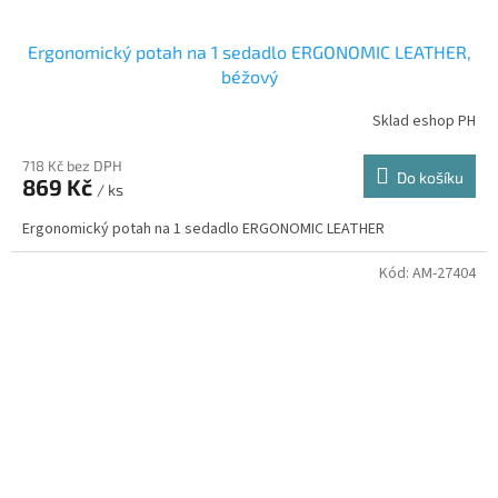
Ergonomický potah na 1 sedadlo ERGONOMIC LEATHER,
béžový
Sklad eshop PH
718 Kč bez DPH
Do košíku
869 Kč
/ ks
Ergonomický potah na 1 sedadlo ERGONOMIC LEATHER
Kód:
AM-27404