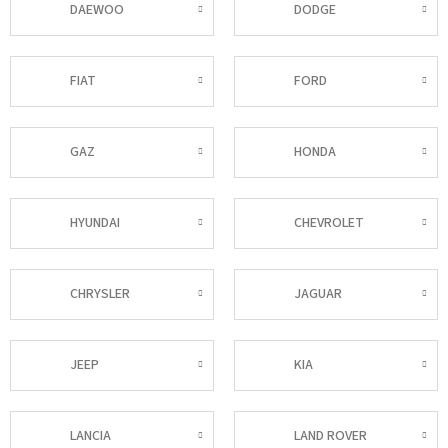
DAEWOO
DODGE
FIAT
FORD
GAZ
HONDA
HYUNDAI
CHEVROLET
CHRYSLER
JAGUAR
JEEP
KIA
LANCIA
LAND ROVER