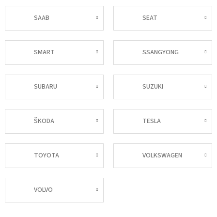
SAAB
SEAT
SMART
SSANGYONG
SUBARU
SUZUKI
ŠKODA
TESLA
TOYOTA
VOLKSWAGEN
VOLVO