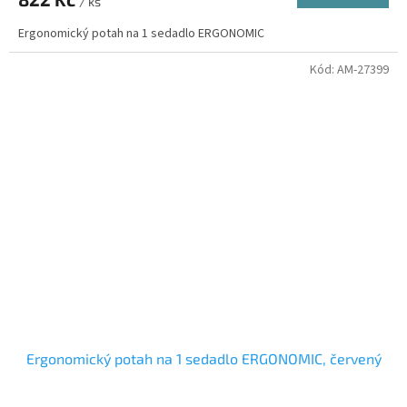
/ ks
Ergonomický potah na 1 sedadlo ERGONOMIC
Kód:
AM-27399
Ergonomický potah na 1 sedadlo ERGONOMIC, červený