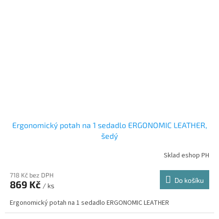
Ergonomický potah na 1 sedadlo ERGONOMIC LEATHER,
šedý
Sklad eshop PH
718 Kč bez DPH
Do košíku
869 Kč
/ ks
Ergonomický potah na 1 sedadlo ERGONOMIC LEATHER