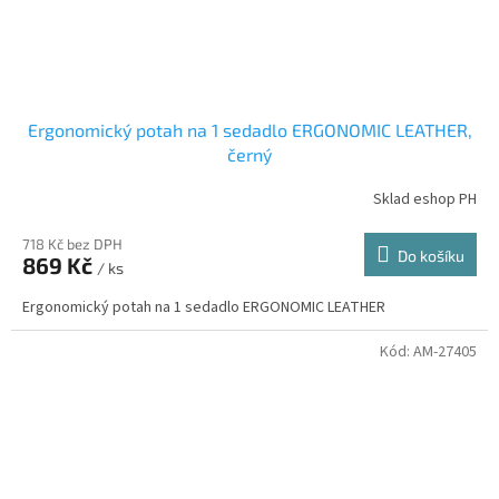
Ergonomický potah na 1 sedadlo ERGONOMIC LEATHER,
černý
Sklad eshop PH
718 Kč bez DPH
Do košíku
869 Kč
/ ks
Ergonomický potah na 1 sedadlo ERGONOMIC LEATHER
Kód:
AM-27405