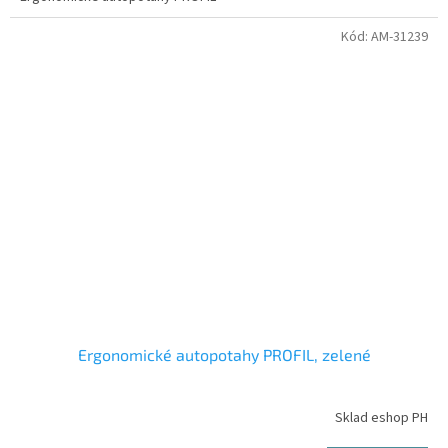
Kód:
AM-31239
Ergonomické autopotahy PROFIL, zelené
Sklad eshop PH