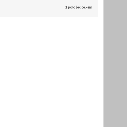
1
položek celkem