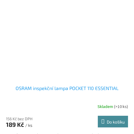
OSRAM inspekční lampa POCKET 110 ESSENTIAL
Skladem
(>10 ks)
156 Kč bez DPH
Do košíku
189 Kč
/ ks