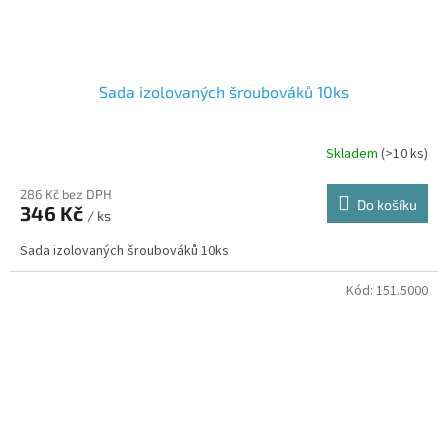
Sada izolovaných šroubováků 10ks
Skladem
(>10 ks)
286 Kč bez DPH
Do košíku
346 Kč
/ ks
Sada izolovaných šroubováků 10ks
Kód:
151.5000