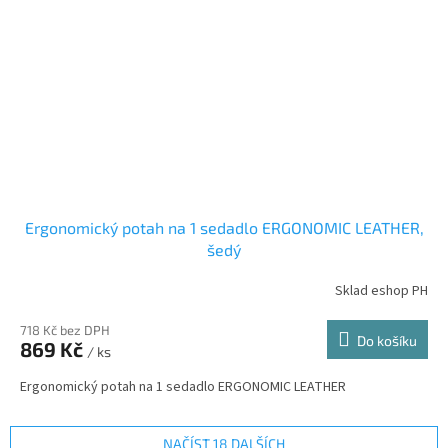
Ergonomický potah na 1 sedadlo ERGONOMIC LEATHER,
šedý
Sklad eshop PH
718 Kč bez DPH
Do košíku
869 Kč
/ ks
Ergonomický potah na 1 sedadlo ERGONOMIC LEATHER
NAČÍST 18 DALŠÍCH