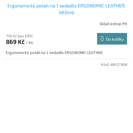
Ergonomický potah na 1 sedadlo ERGONOMIC LEATHER,
béžový
Sklad eshop PH
718 Kč bez DPH
Do košíku
869 Kč
/ ks
Ergonomický potah na 1 sedadlo ERGONOMIC LEATHER
Kód:
AM-27404