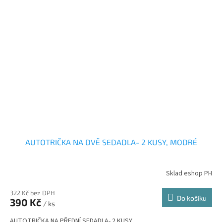
AUTOTRIČKA NA DVĚ SEDADLA- 2 KUSY, MODRÉ
Sklad eshop PH
322 Kč bez DPH
Do košíku
390 Kč
/ ks
AUTOTRIČKA NA PŘEDNÍ SEDADLA- 2 KUSY