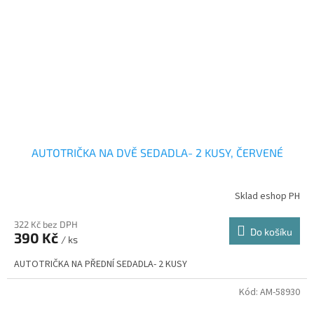
AUTOTRIČKA NA DVĚ SEDADLA- 2 KUSY, ČERVENÉ
Sklad eshop PH
322 Kč bez DPH
Do košíku
390 Kč
/ ks
AUTOTRIČKA NA PŘEDNÍ SEDADLA- 2 KUSY
Kód:
AM-58930