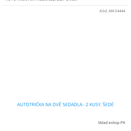
Kód:
AM-54444
AUTOTRIČKA NA DVĚ SEDADLA- 2 KUSY, ŠEDÉ
Sklad eshop PH