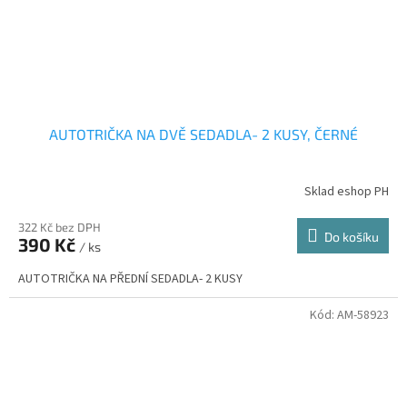
AUTOTRIČKA NA DVĚ SEDADLA- 2 KUSY, ČERNÉ
Sklad eshop PH
322 Kč bez DPH
Do košíku
390 Kč
/ ks
AUTOTRIČKA NA PŘEDNÍ SEDADLA- 2 KUSY
Kód:
AM-58923