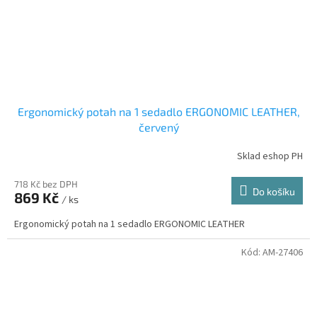
Ergonomický potah na 1 sedadlo ERGONOMIC LEATHER,
červený
Sklad eshop PH
718 Kč bez DPH
Do košíku
869 Kč
/ ks
Ergonomický potah na 1 sedadlo ERGONOMIC LEATHER
Kód:
AM-27406