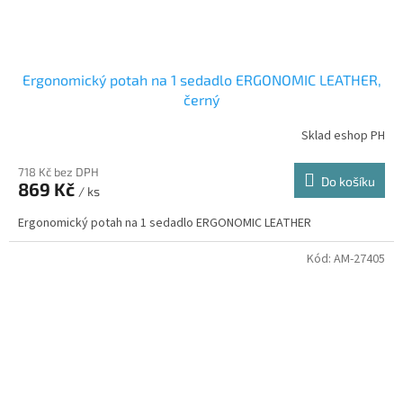
Ergonomický potah na 1 sedadlo ERGONOMIC LEATHER,
černý
Sklad eshop PH
718 Kč bez DPH
Do košíku
869 Kč
/ ks
Ergonomický potah na 1 sedadlo ERGONOMIC LEATHER
Kód:
AM-27405