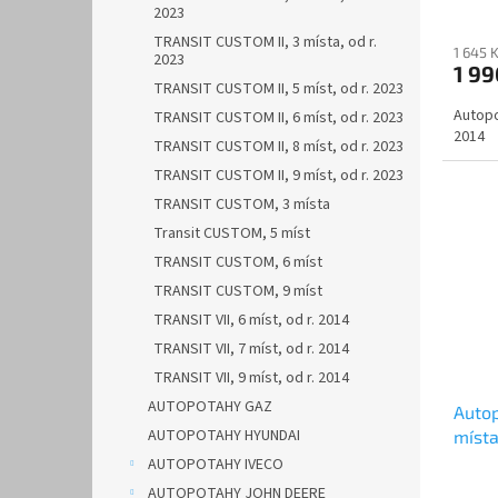
2023
TRANSIT CUSTOM II, 3 místa, od r.
1 645 
2023
1 9
TRANSIT CUSTOM II, 5 míst, od r. 2023
Autopo
TRANSIT CUSTOM II, 6 míst, od r. 2023
2014
TRANSIT CUSTOM II, 8 míst, od r. 2023
TRANSIT CUSTOM II, 9 míst, od r. 2023
TRANSIT CUSTOM, 3 místa
Transit CUSTOM, 5 míst
TRANSIT CUSTOM, 6 míst
TRANSIT CUSTOM, 9 míst
TRANSIT VII, 6 míst, od r. 2014
TRANSIT VII, 7 míst, od r. 2014
TRANSIT VII, 9 míst, od r. 2014
AUTOPOTAHY GAZ
Auto
AUTOPOTAHY HYUNDAI
místa
PREM
AUTOPOTAHY IVECO
AUTOPOTAHY JOHN DEERE