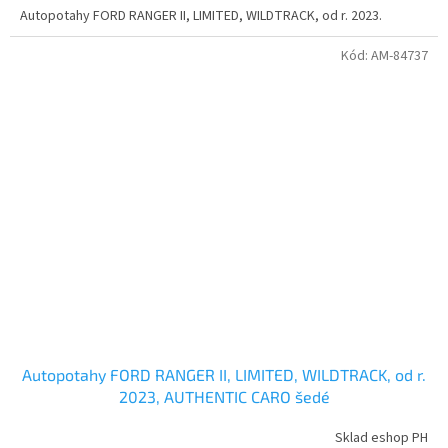
Autopotahy FORD RANGER II, LIMITED, WILDTRACK, od r. 2023.
Kód:
AM-84737
Autopotahy FORD RANGER II, LIMITED, WILDTRACK, od r.
2023, AUTHENTIC CARO šedé
Sklad eshop PH