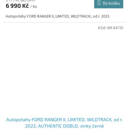
Do košíku
6 990 Kč
/ ks
Autopotahy FORD RANGER II, LIMITED, WILDTRACK, od r. 2023.
Kód:
AM-84735
Autopotahy FORD RANGER II, LIMITED, WILDTRACK, od r.
2023, AUTHENTIC DOBLO, vlnky černé