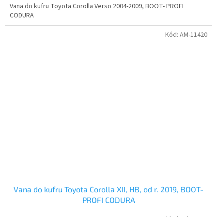
A
Vana do kufru Toyota Corolla Verso 2004-2009, BOOT- PROFI
CODURA
Kód:
AM-11420
Vana do kufru Toyota Corolla XII, HB, od r. 2019, BOOT-
PROFI CODURA