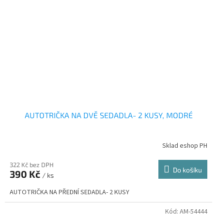
AUTOTRIČKA NA DVĚ SEDADLA- 2 KUSY, MODRÉ
Sklad eshop PH
322 Kč bez DPH
Do košíku
390 Kč
/ ks
AUTOTRIČKA NA PŘEDNÍ SEDADLA- 2 KUSY
Kód:
AM-54444