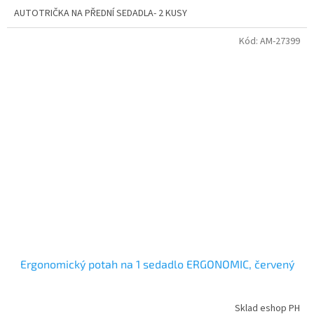
AUTOTRIČKA NA PŘEDNÍ SEDADLA- 2 KUSY
Kód:
AM-27399
Ergonomický potah na 1 sedadlo ERGONOMIC, červený
Sklad eshop PH