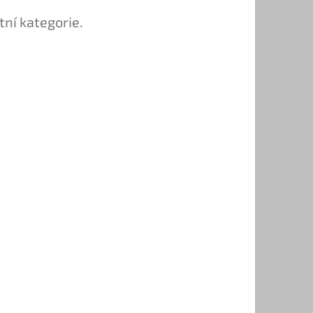
tní kategorie.