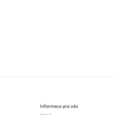
Informace pro vás