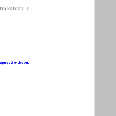
tní kategorie.
upností e-shopu.