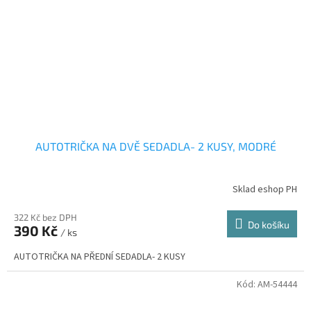
AUTOTRIČKA NA DVĚ SEDADLA- 2 KUSY, MODRÉ
Sklad eshop PH
322 Kč bez DPH
Do košíku
390 Kč
/ ks
AUTOTRIČKA NA PŘEDNÍ SEDADLA- 2 KUSY
Kód:
AM-54444