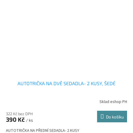
AUTOTRIČKA NA DVĚ SEDADLA- 2 KUSY, ŠEDÉ
Sklad eshop PH
322 Kč bez DPH
Do košíku
390 Kč
/ ks
AUTOTRIČKA NA PŘEDNÍ SEDADLA- 2 KUSY