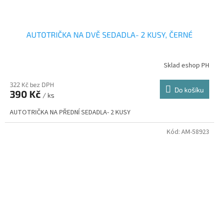
AUTOTRIČKA NA DVĚ SEDADLA- 2 KUSY, ČERNÉ
Sklad eshop PH
322 Kč bez DPH
Do košíku
390 Kč
/ ks
AUTOTRIČKA NA PŘEDNÍ SEDADLA- 2 KUSY
Kód:
AM-58923