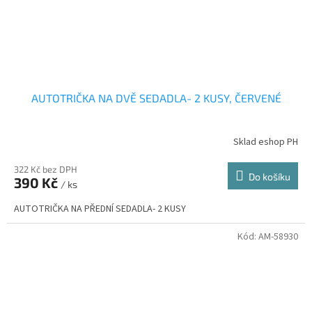
AUTOTRIČKA NA DVĚ SEDADLA- 2 KUSY, ČERVENÉ
Sklad eshop PH
322 Kč bez DPH
Do košíku
390 Kč
/ ks
AUTOTRIČKA NA PŘEDNÍ SEDADLA- 2 KUSY
Kód:
AM-58930