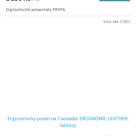
Ergonomické autopotahy PROFIL
Kód:
AM-27403
Ergonomický potah na 1 sedadlo ERGONOMIC LEATHER,
béžový