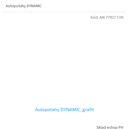
Autopotahy DYNAMIC
Kód:
AM-77927-T09
Autopotahy DYNAMIC, grafit
Sklad eshop PH