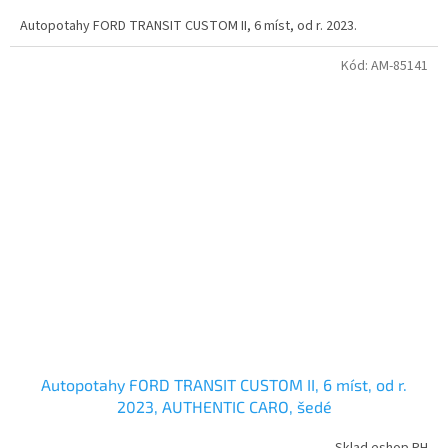
Autopotahy FORD TRANSIT CUSTOM II, 6 míst, od r. 2023.
Kód:
AM-85141
Autopotahy FORD TRANSIT CUSTOM II, 6 míst, od r.
2023, AUTHENTIC CARO, šedé
Sklad eshop PH