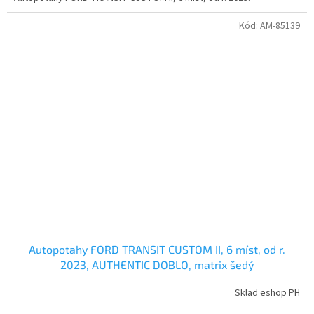
Kód:
AM-85139
Autopotahy FORD TRANSIT CUSTOM II, 6 míst, od r.
2023, AUTHENTIC DOBLO, matrix šedý
Sklad eshop PH