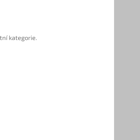
tní kategorie.