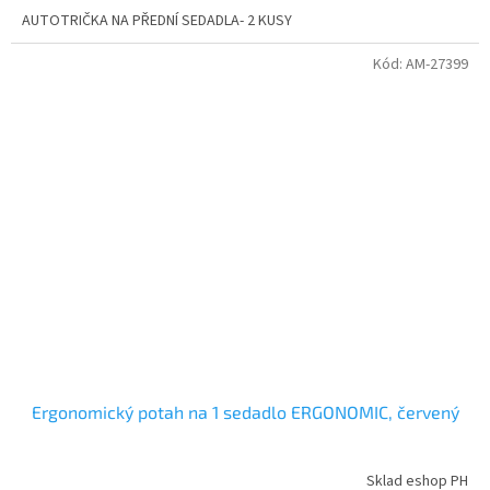
AUTOTRIČKA NA PŘEDNÍ SEDADLA- 2 KUSY
Kód:
AM-27399
Ergonomický potah na 1 sedadlo ERGONOMIC, červený
Sklad eshop PH