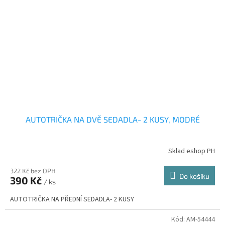
AUTOTRIČKA NA DVĚ SEDADLA- 2 KUSY, MODRÉ
Sklad eshop PH
322 Kč bez DPH
Do košíku
390 Kč
/ ks
AUTOTRIČKA NA PŘEDNÍ SEDADLA- 2 KUSY
Kód:
AM-54444