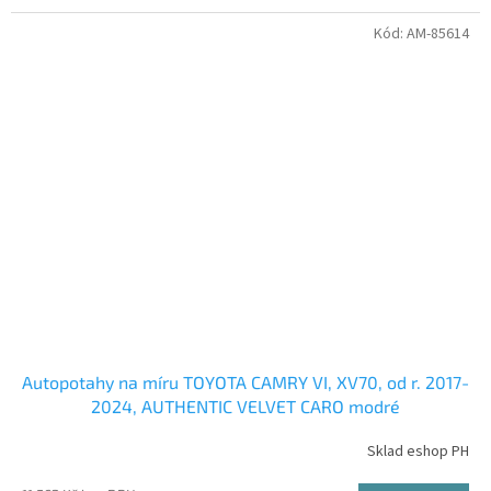
Kód:
AM-85614
Autopotahy na míru TOYOTA CAMRY VI, XV70, od r. 2017-
2024, AUTHENTIC VELVET CARO modré
Sklad eshop PH