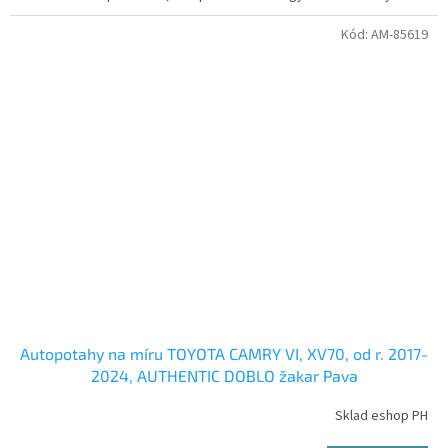
Kód:
AM-85619
Autopotahy na míru TOYOTA CAMRY VI, XV70, od r. 2017-
2024, AUTHENTIC DOBLO žakar Pava
Sklad eshop PH