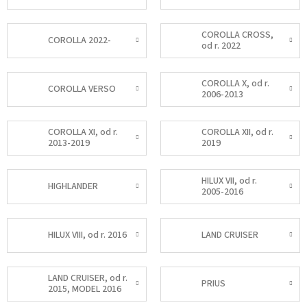
COROLLA CROSS,
COROLLA 2022-
od r. 2022
COROLLA X, od r.
COROLLA VERSO
2006-2013
COROLLA XI, od r.
COROLLA XII, od r.
2013-2019
2019
HILUX VII, od r.
HIGHLANDER
2005-2016
HILUX VIII, od r. 2016
LAND CRUISER
LAND CRUISER, od r.
PRIUS
2015, MODEL 2016