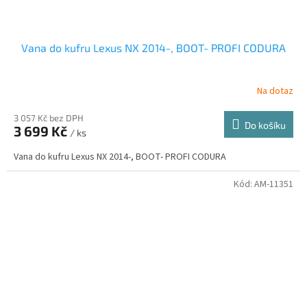
Vana do kufru Lexus NX 2014-, BOOT- PROFI CODURA
Na dotaz
3 057 Kč bez DPH
Do košíku
3 699 Kč
/ ks
Vana do kufru Lexus NX 2014-, BOOT- PROFI CODURA
Kód:
AM-11351