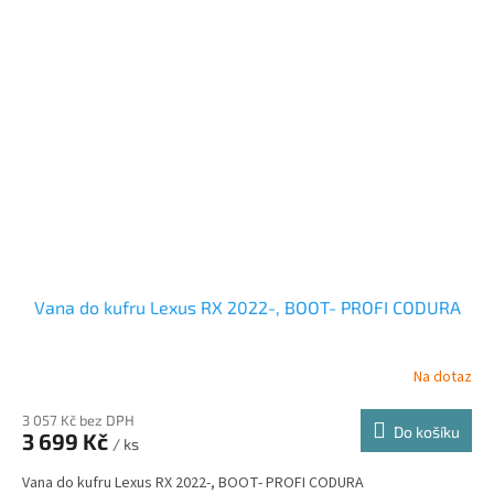
Vana do kufru Lexus RX 2022-, BOOT- PROFI CODURA
Na dotaz
3 057 Kč bez DPH
Do košíku
3 699 Kč
/ ks
Vana do kufru Lexus RX 2022-, BOOT- PROFI CODURA