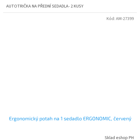
AUTOTRIČKA NA PŘEDNÍ SEDADLA- 2 KUSY
Kód:
AM-27399
Ergonomický potah na 1 sedadlo ERGONOMIC, červený
Sklad eshop PH