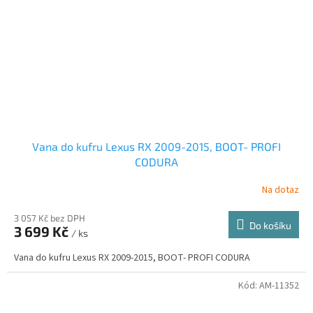
Vana do kufru Lexus RX 2009-2015, BOOT- PROFI
CODURA
Na dotaz
3 057 Kč bez DPH
Do košíku
3 699 Kč
/ ks
Vana do kufru Lexus RX 2009-2015, BOOT- PROFI CODURA
Kód:
AM-11352