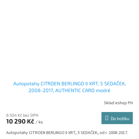
Autopotahy CITROEN BERLINGO II XRT, 5 SEDAČEK,
2008-2017, AUTHENTIC CARO modré
Sklad eshop PH
8 504 Kč bez DPH
Do košíku
10 290 Kč
/ ks
Autopotahy CITROEN BERLINGO II XRT, 5 SEDAČEK, od r. 2008-2017.