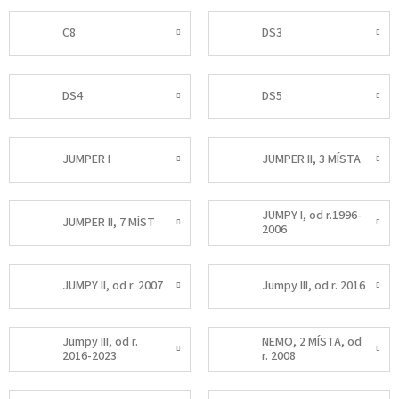
C8
DS3
DS4
DS5
JUMPER I
JUMPER II, 3 MÍSTA
JUMPY I, od r.1996-
JUMPER II, 7 MÍST
2006
JUMPY II, od r. 2007
Jumpy III, od r. 2016
Jumpy III, od r.
NEMO, 2 MÍSTA, od
2016-2023
r. 2008