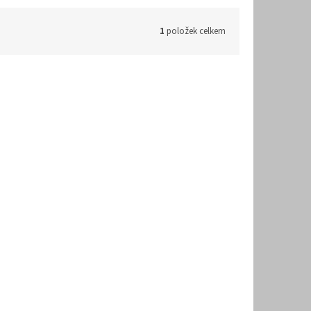
1
položek celkem