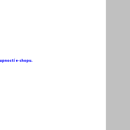
upností e-shopu.