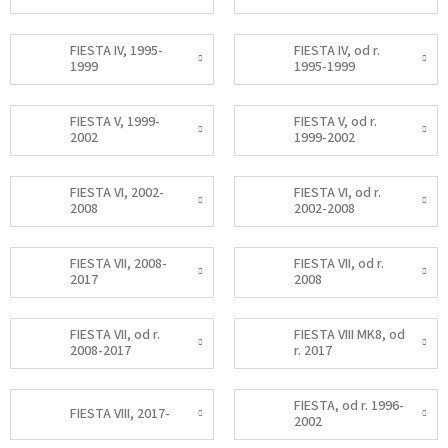
FIESTA IV, 1995-
FIESTA IV, od r.
1999
1995-1999
FIESTA V, 1999-
FIESTA V, od r.
2002
1999-2002
FIESTA VI, 2002-
FIESTA VI, od r.
2008
2002-2008
FIESTA VII, 2008-
FIESTA VII, od r.
2017
2008
FIESTA VII, od r.
FIESTA VIII MK8, od
2008-2017
r. 2017
FIESTA, od r. 1996-
FIESTA VIII, 2017-
2002