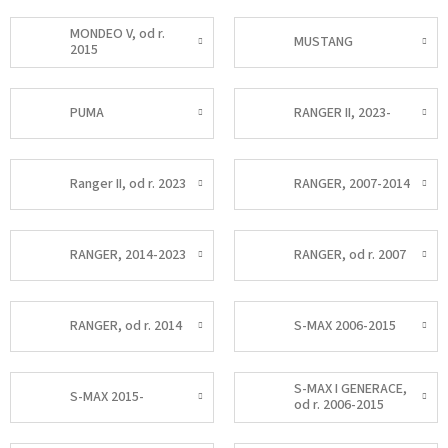
MONDEO V, od r.
MUSTANG
2015
PUMA
RANGER II, 2023-
Ranger II, od r. 2023
RANGER, 2007-2014
RANGER, 2014-2023
RANGER, od r. 2007
RANGER, od r. 2014
S-MAX 2006-2015
S-MAX I GENERACE,
S-MAX 2015-
od r. 2006-2015