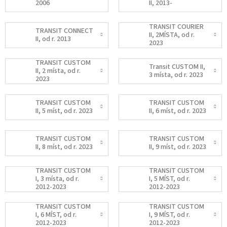
2006
II, 2013-
TRANSIT COURIER
TRANSIT CONNECT
II, 2MÍSTA, od r.
II, od r. 2013
2023
TRANSIT CUSTOM
Transit CUSTOM II,
II, 2 místa, od r.
3 místa, od r. 2023
2023
TRANSIT CUSTOM
TRANSIT CUSTOM
II, 5 míst, od r. 2023
II, 6 míst, od r. 2023
TRANSIT CUSTOM
TRANSIT CUSTOM
II, 8 míst, od r. 2023
II, 9 míst, od r. 2023
TRANSIT CUSTOM
TRANSIT CUSTOM
I, 3 místa, od r.
I, 5 MÍST, od r.
2012-2023
2012-2023
TRANSIT CUSTOM
TRANSIT CUSTOM
I, 6 MÍST, od r.
I, 9 MÍST, od r.
2012-2023
2012-2023