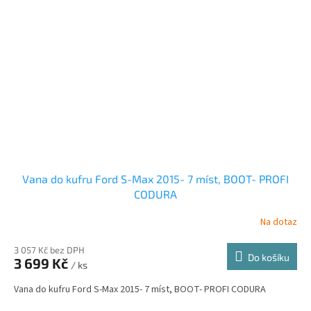
Vana do kufru Ford S-Max 2015- 7 míst, BOOT- PROFI
CODURA
Na dotaz
3 057 Kč bez DPH
Do košíku
3 699 Kč
/ ks
Vana do kufru Ford S-Max 2015- 7 míst, BOOT- PROFI CODURA