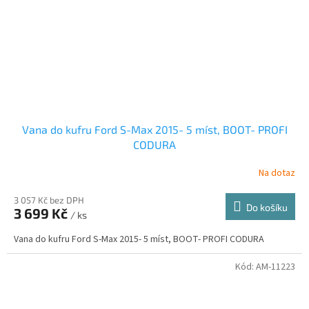
Vana do kufru Ford S-Max 2015- 5 míst, BOOT- PROFI
CODURA
Na dotaz
3 057 Kč bez DPH
Do košíku
3 699 Kč
/ ks
Vana do kufru Ford S-Max 2015- 5 míst, BOOT- PROFI CODURA
Kód:
AM-11223