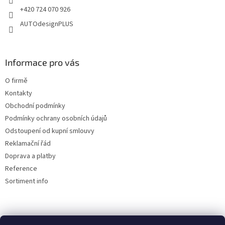
+420 724 070 926
AUTOdesignPLUS
Informace pro vás
O firmě
Kontakty
Obchodní podmínky
Podmínky ochrany osobních údajů
Odstoupení od kupní smlouvy
Reklamační řád
Doprava a platby
Reference
Sortiment info