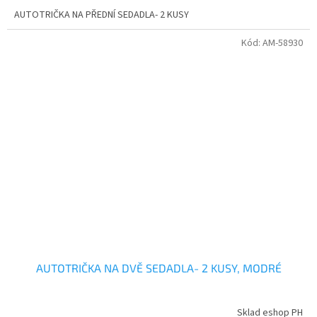
AUTOTRIČKA NA PŘEDNÍ SEDADLA- 2 KUSY
Kód:
AM-58930
AUTOTRIČKA NA DVĚ SEDADLA- 2 KUSY, MODRÉ
Sklad eshop PH