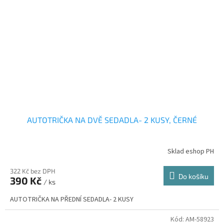
AUTOTRIČKA NA DVĚ SEDADLA- 2 KUSY, ČERNÉ
Sklad eshop PH
322 Kč bez DPH
Do košíku
390 Kč
/ ks
AUTOTRIČKA NA PŘEDNÍ SEDADLA- 2 KUSY
Kód:
AM-58923