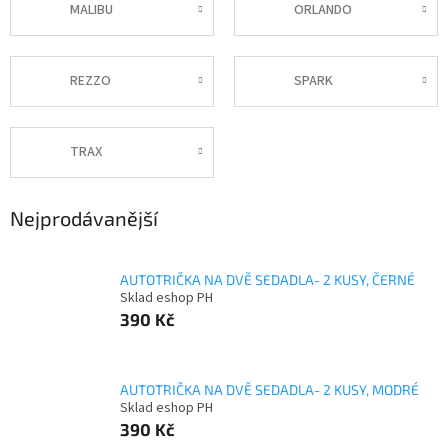
MALIBU
ORLANDO
REZZO
SPARK
TRAX
Nejprodávanější
AUTOTRIČKA NA DVĚ SEDADLA- 2 KUSY, ČERNÉ
Sklad eshop PH
390 Kč
AUTOTRIČKA NA DVĚ SEDADLA- 2 KUSY, MODRÉ
Sklad eshop PH
390 Kč