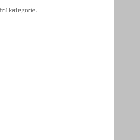
tní kategorie.