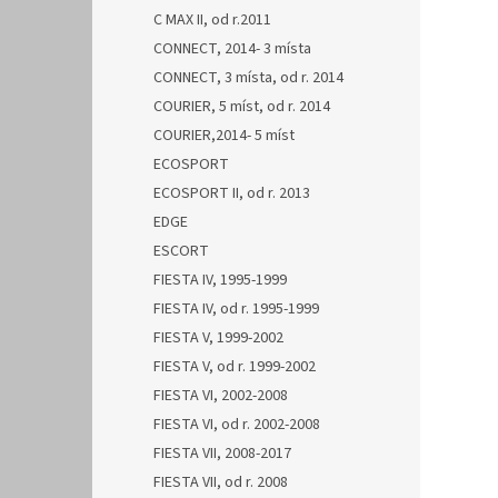
C MAX II, od r.2011
CONNECT, 2014- 3 místa
CONNECT, 3 místa, od r. 2014
COURIER, 5 míst, od r. 2014
COURIER,2014- 5 míst
ECOSPORT
ECOSPORT II, od r. 2013
EDGE
ESCORT
FIESTA IV, 1995-1999
FIESTA IV, od r. 1995-1999
FIESTA V, 1999-2002
FIESTA V, od r. 1999-2002
FIESTA VI, 2002-2008
FIESTA VI, od r. 2002-2008
FIESTA VII, 2008-2017
FIESTA VII, od r. 2008