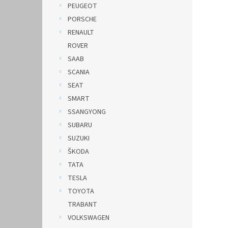
PEUGEOT
PORSCHE
RENAULT
ROVER
SAAB
SCANIA
SEAT
SMART
SSANGYONG
SUBARU
SUZUKI
ŠKODA
TATA
TESLA
TOYOTA
TRABANT
VOLKSWAGEN