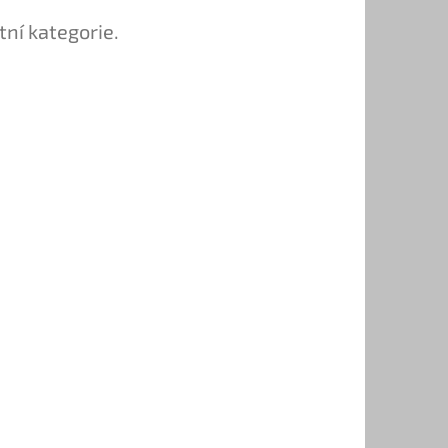
tní kategorie.