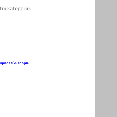
tní kategorie.
upností e-shopu.