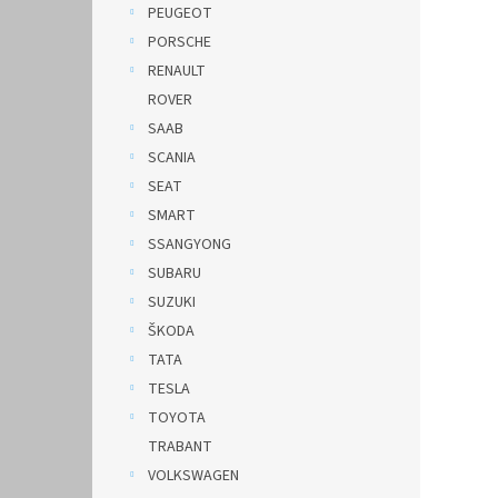
PEUGEOT
PORSCHE
RENAULT
ROVER
SAAB
SCANIA
SEAT
SMART
SSANGYONG
SUBARU
SUZUKI
ŠKODA
TATA
TESLA
TOYOTA
TRABANT
VOLKSWAGEN