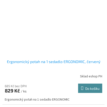
Ergonomický potah na 1 sedadlo ERGONOMIC, červený
Sklad eshop PH
685 Kč bez DPH
Do košíku
829 Kč
/ ks
Ergonomický potah na 1 sedadlo ERGONOMIC