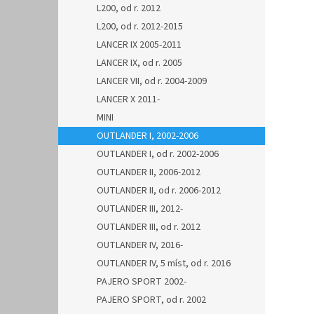
L200, od r. 2012
L200, od r. 2012-2015
LANCER IX 2005-2011
LANCER IX, od r. 2005
LANCER VII, od r. 2004-2009
LANCER X 2011-
MINI
OUTLANDER I, 2002-2006
OUTLANDER I, od r. 2002-2006
OUTLANDER II, 2006-2012
OUTLANDER II, od r. 2006-2012
OUTLANDER III, 2012-
OUTLANDER III, od r. 2012
OUTLANDER IV, 2016-
OUTLANDER IV, 5 míst, od r. 2016
PAJERO SPORT 2002-
PAJERO SPORT, od r. 2002