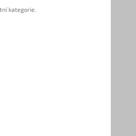
tní kategorie.