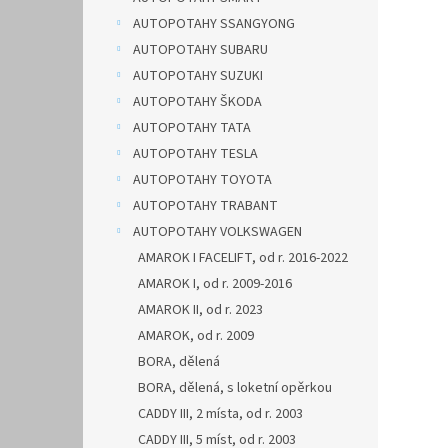
AUTOPOTAHY SSANGYONG
AUTOPOTAHY SUBARU
AUTOPOTAHY SUZUKI
AUTOPOTAHY ŠKODA
AUTOPOTAHY TATA
AUTOPOTAHY TESLA
AUTOPOTAHY TOYOTA
AUTOPOTAHY TRABANT
AUTOPOTAHY VOLKSWAGEN
AMAROK I FACELIFT, od r. 2016-2022
AMAROK I, od r. 2009-2016
AMAROK II, od r. 2023
AMAROK, od r. 2009
BORA, dělená
BORA, dělená, s loketní opěrkou
CADDY III, 2 místa, od r. 2003
CADDY III, 5 míst, od r. 2003