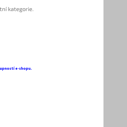
tní kategorie.
upností e-shopu.