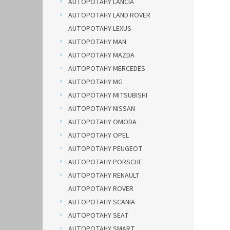
AUTOPOTAHY LANCIA
AUTOPOTAHY LAND ROVER
AUTOPOTAHY LEXUS
AUTOPOTAHY MAN
AUTOPOTAHY MAZDA
AUTOPOTAHY MERCEDES
AUTOPOTAHY MG
AUTOPOTAHY MITSUBISHI
AUTOPOTAHY NISSAN
AUTOPOTAHY OMODA
AUTOPOTAHY OPEL
AUTOPOTAHY PEUGEOT
AUTOPOTAHY PORSCHE
AUTOPOTAHY RENAULT
AUTOPOTAHY ROVER
AUTOPOTAHY SCANIA
AUTOPOTAHY SEAT
AUTOPOTAHY SMART