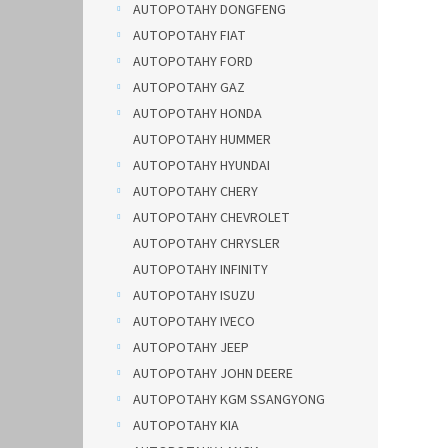
AUTOPOTAHY DONGFENG
AUTOPOTAHY FIAT
AUTOPOTAHY FORD
AUTOPOTAHY GAZ
AUTOPOTAHY HONDA
AUTOPOTAHY HUMMER
AUTOPOTAHY HYUNDAI
AUTOPOTAHY CHERY
AUTOPOTAHY CHEVROLET
AUTOPOTAHY CHRYSLER
AUTOPOTAHY INFINITY
AUTOPOTAHY ISUZU
AUTOPOTAHY IVECO
AUTOPOTAHY JEEP
AUTOPOTAHY JOHN DEERE
AUTOPOTAHY KGM SSANGYONG
AUTOPOTAHY KIA