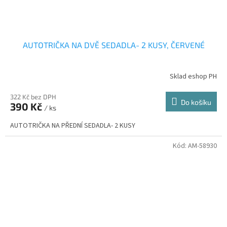
AUTOTRIČKA NA DVĚ SEDADLA- 2 KUSY, ČERVENÉ
Sklad eshop PH
322 Kč bez DPH
Do košíku
390 Kč
/ ks
AUTOTRIČKA NA PŘEDNÍ SEDADLA- 2 KUSY
Kód:
AM-58930