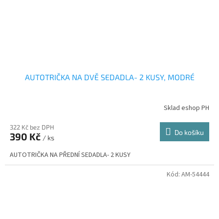
AUTOTRIČKA NA DVĚ SEDADLA- 2 KUSY, MODRÉ
Sklad eshop PH
322 Kč bez DPH
Do košíku
390 Kč
/ ks
AUTOTRIČKA NA PŘEDNÍ SEDADLA- 2 KUSY
Kód:
AM-54444