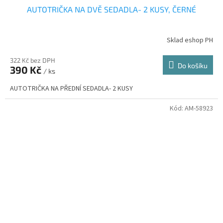
AUTOTRIČKA NA DVĚ SEDADLA- 2 KUSY, ČERNÉ
Sklad eshop PH
322 Kč bez DPH
Do košíku
390 Kč
/ ks
AUTOTRIČKA NA PŘEDNÍ SEDADLA- 2 KUSY
Kód:
AM-58923