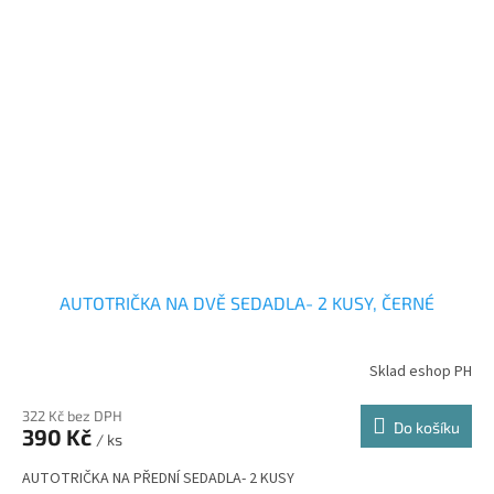
AUTOTRIČKA NA DVĚ SEDADLA- 2 KUSY, ČERNÉ
Sklad eshop PH
322 Kč bez DPH
Do košíku
390 Kč
/ ks
AUTOTRIČKA NA PŘEDNÍ SEDADLA- 2 KUSY