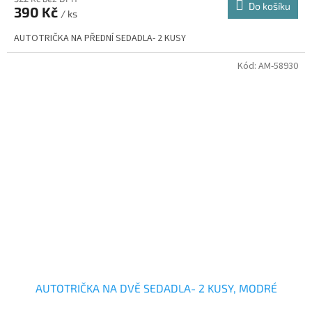
Do košíku
390 Kč
/ ks
AUTOTRIČKA NA PŘEDNÍ SEDADLA- 2 KUSY
Kód:
AM-58930
AUTOTRIČKA NA DVĚ SEDADLA- 2 KUSY, MODRÉ