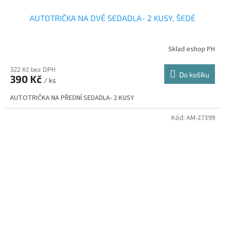
AUTOTRIČKA NA DVĚ SEDADLA- 2 KUSY, ŠEDÉ
Sklad eshop PH
322 Kč bez DPH
Do košíku
390 Kč
/ ks
AUTOTRIČKA NA PŘEDNÍ SEDADLA- 2 KUSY
Kód:
AM-27399