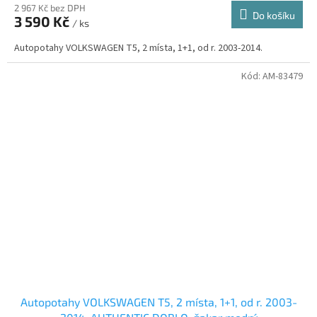
2 967 Kč bez DPH
Do košíku
3 590 Kč
/ ks
Autopotahy VOLKSWAGEN T5, 2 místa, 1+1, od r. 2003-2014.
Kód:
AM-83479
Autopotahy VOLKSWAGEN T5, 2 místa, 1+1, od r. 2003-