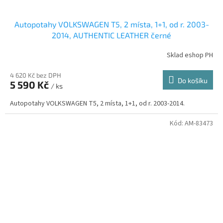
Autopotahy VOLKSWAGEN T5, 2 místa, 1+1, od r. 2003-
2014, AUTHENTIC LEATHER černé
Sklad eshop PH
4 620 Kč bez DPH
Do košíku
5 590 Kč
/ ks
Autopotahy VOLKSWAGEN T5, 2 místa, 1+1, od r. 2003-2014.
Kód:
AM-83473