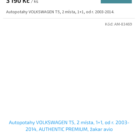
3 190 Kč
/ ks
Autopotahy VOLKSWAGEN T5, 2 místa, 1+1, od r. 2003-2014.
Kód:
AM-83469
Autopotahy VOLKSWAGEN T5, 2 místa, 1+1, od r. 2003-
2014, AUTHENTIC PREMIUM, žakar avio