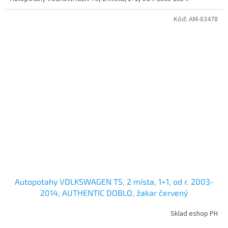
Kód:
AM-83478
Autopotahy VOLKSWAGEN T5, 2 místa, 1+1, od r. 2003-
2014, AUTHENTIC DOBLO, žakar červený
Sklad eshop PH