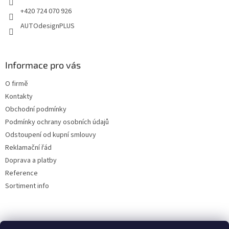
+420 724 070 926
AUTOdesignPLUS
Informace pro vás
O firmě
Kontakty
Obchodní podmínky
Podmínky ochrany osobních údajů
Odstoupení od kupní smlouvy
Reklamační řád
Doprava a platby
Reference
Sortiment info