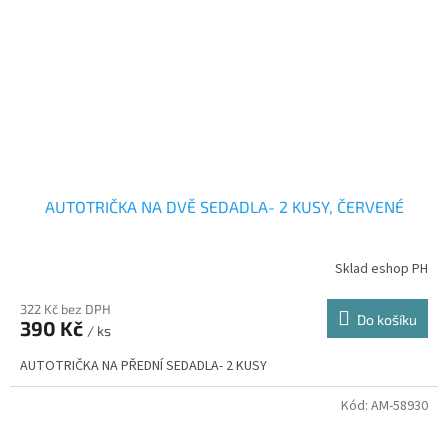
AUTOTRIČKA NA DVĚ SEDADLA- 2 KUSY, ČERVENÉ
Sklad eshop PH
322 Kč bez DPH
Do košíku
390 Kč
/ ks
AUTOTRIČKA NA PŘEDNÍ SEDADLA- 2 KUSY
Kód:
AM-58930