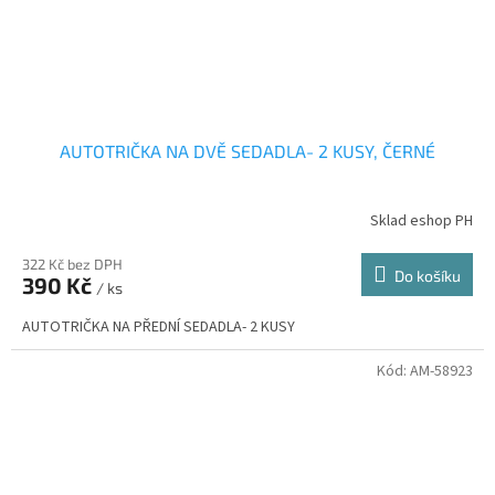
AUTOTRIČKA NA DVĚ SEDADLA- 2 KUSY, ČERNÉ
Sklad eshop PH
322 Kč bez DPH
Do košíku
390 Kč
/ ks
AUTOTRIČKA NA PŘEDNÍ SEDADLA- 2 KUSY
Kód:
AM-58923