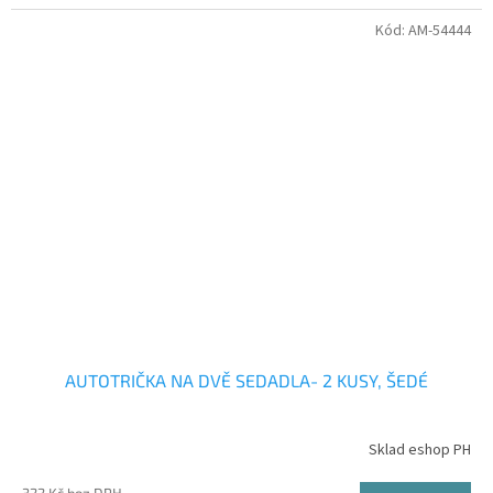
Kód:
AM-54444
AUTOTRIČKA NA DVĚ SEDADLA- 2 KUSY, ŠEDÉ
Sklad eshop PH