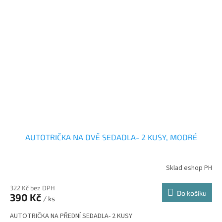
AUTOTRIČKA NA DVĚ SEDADLA- 2 KUSY, MODRÉ
Sklad eshop PH
322 Kč bez DPH
Do košíku
390 Kč
/ ks
AUTOTRIČKA NA PŘEDNÍ SEDADLA- 2 KUSY