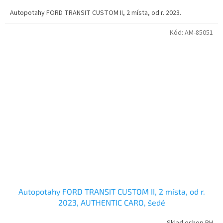
Autopotahy FORD TRANSIT CUSTOM II, 2 místa, od r. 2023.
Kód:
AM-85051
Autopotahy FORD TRANSIT CUSTOM II, 2 místa, od r.
2023, AUTHENTIC CARO, šedé
Sklad eshop PH