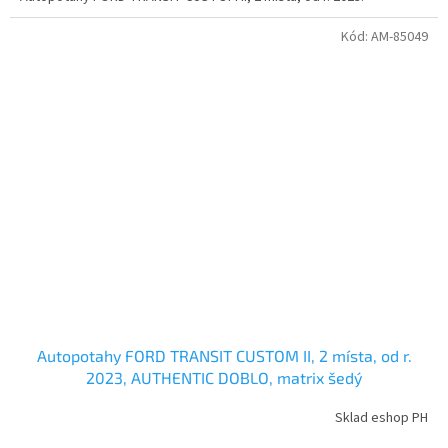
Kód:
AM-85049
Autopotahy FORD TRANSIT CUSTOM II, 2 místa, od r.
2023, AUTHENTIC DOBLO, matrix šedý
Sklad eshop PH