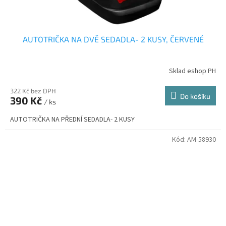
AUTOTRIČKA NA DVĚ SEDADLA- 2 KUSY, ČERVENÉ
Sklad eshop PH
322 Kč bez DPH
Do košíku
390 Kč
/ ks
AUTOTRIČKA NA PŘEDNÍ SEDADLA- 2 KUSY
Kód:
AM-58930