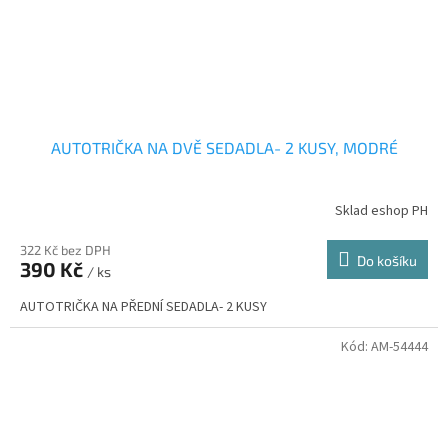
AUTOTRIČKA NA DVĚ SEDADLA- 2 KUSY, MODRÉ
Sklad eshop PH
322 Kč bez DPH
Do košíku
390 Kč
/ ks
AUTOTRIČKA NA PŘEDNÍ SEDADLA- 2 KUSY
Kód:
AM-54444