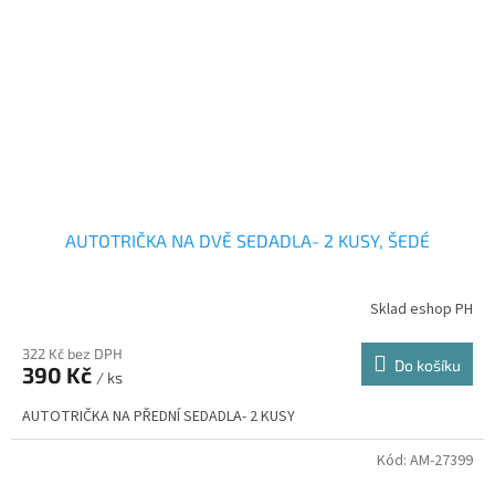
AUTOTRIČKA NA DVĚ SEDADLA- 2 KUSY, ŠEDÉ
Sklad eshop PH
322 Kč bez DPH
Do košíku
390 Kč
/ ks
AUTOTRIČKA NA PŘEDNÍ SEDADLA- 2 KUSY
Kód:
AM-27399