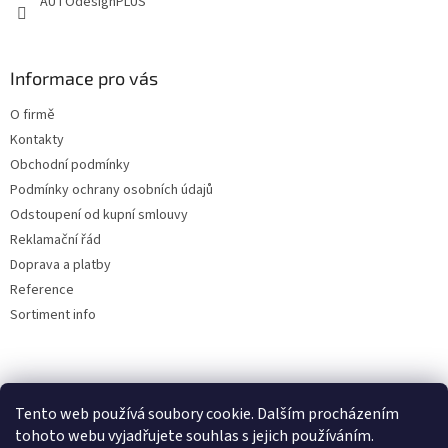
AUTOdesignPLUS
Informace pro vás
O firmě
Kontakty
Obchodní podmínky
Podmínky ochrany osobních údajů
Odstoupení od kupní smlouvy
Reklamační řád
Doprava a platby
Reference
Sortiment info
Reklamační řád
Tento web používá soubory cookie. Dalším procházením
tohoto webu vyjadřujete souhlas s jejich používáním.