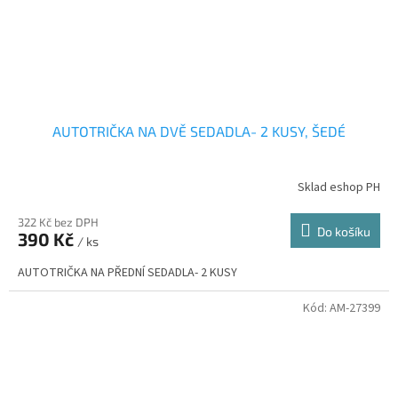
AUTOTRIČKA NA DVĚ SEDADLA- 2 KUSY, ŠEDÉ
Sklad eshop PH
322 Kč bez DPH
Do košíku
390 Kč
/ ks
AUTOTRIČKA NA PŘEDNÍ SEDADLA- 2 KUSY
Kód:
AM-27399