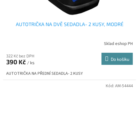
AUTOTRIČKA NA DVĚ SEDADLA- 2 KUSY, MODRÉ
Sklad eshop PH
322 Kč bez DPH
Do košíku
390 Kč
/ ks
AUTOTRIČKA NA PŘEDNÍ SEDADLA- 2 KUSY
Kód:
AM-54444