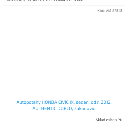
Kód:
AM-82515
Autopotahy HONDA CIVIC IX, sedan, od r. 2012,
AUTHENTIC DOBLO, žakar avio
Sklad eshop PH