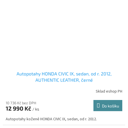
Autopotahy HONDA CIVIC IX, sedan, od r. 2012,
AUTHENTIC LEATHER, černé
Sklad eshop PH
10 736 Kč bez DPH
Do košíku
12 990 Kč
/ ks
Autopotahy kožené HONDA CIVIC IX, sedan, od r. 2012.