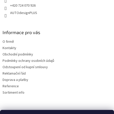
+420 724 070 926
AUTOdesignPLUS
Informace pro vás
O firmě
Kontakty
Obchodní podmínky
Podmínky ochrany osobních údajů
Odstoupení od kupní smlouvy
Reklamační řád
Doprava a platby
Reference
Sortiment info