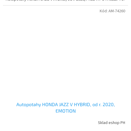
Kód:
AM-74260
Autopotahy HONDA JAZZ V HYBRID, od r. 2020,
EMOTION
Sklad eshop PH