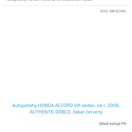
Kód:
AM-82441
Autopotahy HONDA ACCORD VIII sedan, od r. 2008,
AUTHENTIC DOBLO, žakar červený
Sklad eshop PH