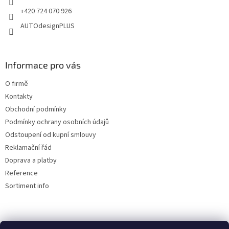
+420 724 070 926
AUTOdesignPLUS
Informace pro vás
O firmě
Kontakty
Obchodní podmínky
Podmínky ochrany osobních údajů
Odstoupení od kupní smlouvy
Reklamační řád
Doprava a platby
Reference
Sortiment info