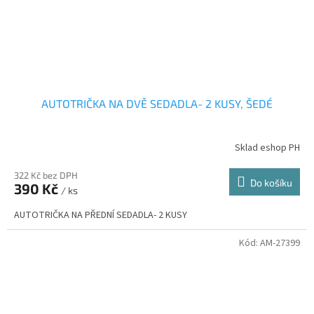
AUTOTRIČKA NA DVĚ SEDADLA- 2 KUSY, ŠEDÉ
Sklad eshop PH
322 Kč bez DPH
Do košíku
390 Kč
/ ks
AUTOTRIČKA NA PŘEDNÍ SEDADLA- 2 KUSY
Kód:
AM-27399