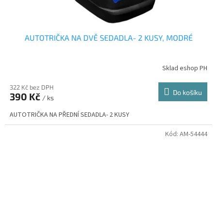
AUTOTRIČKA NA DVĚ SEDADLA- 2 KUSY, MODRÉ
Sklad eshop PH
322 Kč bez DPH
Do košíku
390 Kč
/ ks
AUTOTRIČKA NA PŘEDNÍ SEDADLA- 2 KUSY
Kód:
AM-54444