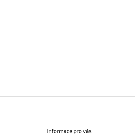
Informace pro vás