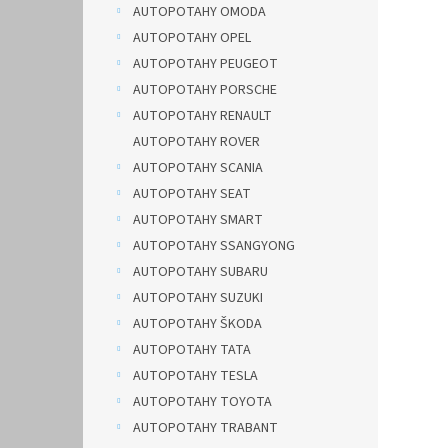
AUTOPOTAHY OMODA
AUTOPOTAHY OPEL
AUTOPOTAHY PEUGEOT
AUTOPOTAHY PORSCHE
AUTOPOTAHY RENAULT
AUTOPOTAHY ROVER
AUTOPOTAHY SCANIA
AUTOPOTAHY SEAT
AUTOPOTAHY SMART
AUTOPOTAHY SSANGYONG
AUTOPOTAHY SUBARU
AUTOPOTAHY SUZUKI
AUTOPOTAHY ŠKODA
AUTOPOTAHY TATA
AUTOPOTAHY TESLA
AUTOPOTAHY TOYOTA
AUTOPOTAHY TRABANT