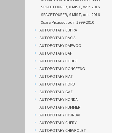
SPACETOURER, 8 MÍST, od r. 2016
SPACETOURER, 9 MÍST, od r. 2016
Xsara Picasso, od r. 1999-2010
AUTOPOTAHY CUPRA
AUTOPOTAHY DACIA
AUTOPOTAHY DAEWOO
AUTOPOTAHY DAF
AUTOPOTAHY DODGE
AUTOPOTAHY DONGFENG
AUTOPOTAHY FIAT
AUTOPOTAHY FORD
AUTOPOTAHY GAZ
AUTOPOTAHY HONDA
AUTOPOTAHY HUMMER
AUTOPOTAHY HYUNDAI
AUTOPOTAHY CHERY
AUTOPOTAHY CHEVROLET