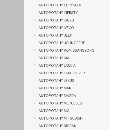
AUTOPOTAHY CHRYSLER
AUTOPOTAHY INFINITY
AUTOPOTAHY ISUZU
AUTOPOTAHY IVECO
AUTOPOTAHY JEEP
AUTOPOTAHY JOHN DEERE
AUTOPOTAHY KGM SSANGYONG
AUTOPOTAHY KIA
AUTOPOTAHY LANCIA
AUTOPOTAHY LAND ROVER
AUTOPOTAHY LEXUS
AUTOPOTAHY MAN
AUTOPOTAHY MAZDA
AUTOPOTAHY MERCEDES
AUTOPOTAHY MG
AUTOPOTAHY MITSUBISHI
AUTOPOTAHY NISSAN