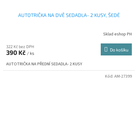
AUTOTRIČKA NA DVĚ SEDADLA- 2 KUSY, ŠEDÉ
Sklad eshop PH
322 Kč bez DPH
Do košíku
390 Kč
/ ks
AUTOTRIČKA NA PŘEDNÍ SEDADLA- 2 KUSY
Kód:
AM-27399