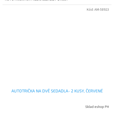
Kód:
AM-58923
AUTOTRIČKA NA DVĚ SEDADLA- 2 KUSY, ČERVENÉ
Sklad eshop PH