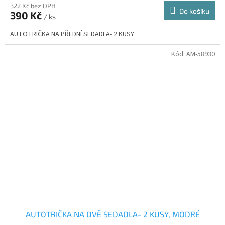
322 Kč bez DPH
Do košíku
390 Kč
/ ks
AUTOTRIČKA NA PŘEDNÍ SEDADLA- 2 KUSY
Kód:
AM-58930
AUTOTRIČKA NA DVĚ SEDADLA- 2 KUSY, MODRÉ