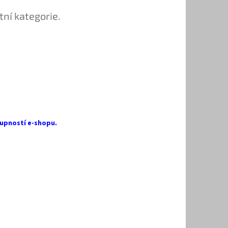
tní kategorie.
upností e-shopu.