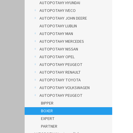
AUTOPOTAHY HYUNDAI
AUTOPOTAHY IVECO
AUTOPOTAHY JOHN DEERE
AUTOPOTAHY LUBLIN
AUTOPOTAHY MAN
AUTOPOTAHY MERCEDES
AUTOPOTAHY NISSAN
AUTOPOTAHY OPEL
AUTOPOTAHY PEUGEOT
AUTOPOTAHY RENAULT
AUTOPOTAHY TOYOTA
AUTOPOTAHY VOLKSWAGEN
AUTOPOTAHY PEUGEOT
BIPPER
BOXER
EXPERT
PARTNER