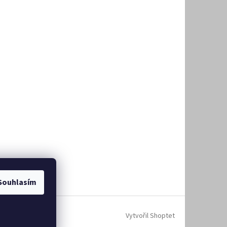
Souhlasím
Vytvořil Shoptet