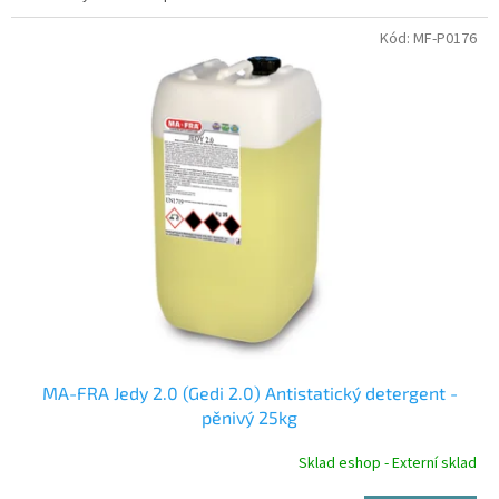
Kód:
MF-P0176
MA-FRA Jedy 2.0 (Gedi 2.0) Antistatický detergent -
pěnivý 25kg
Sklad eshop - Externí sklad